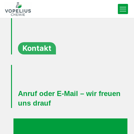
Kontakt
Anruf oder E-Mail – wir freuen
uns drauf