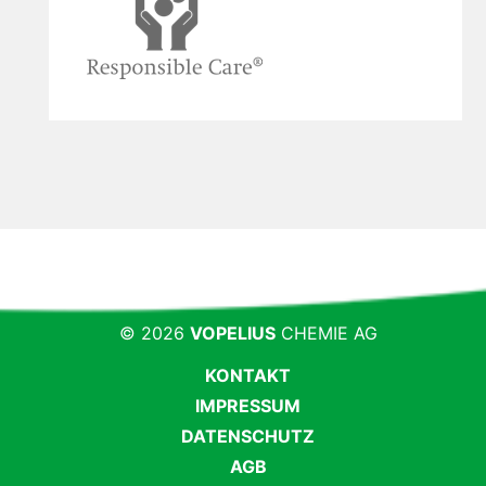
© 2026
VOPELIUS
CHEMIE AG
KONTAKT
IMPRESSUM
DATENSCHUTZ
AGB