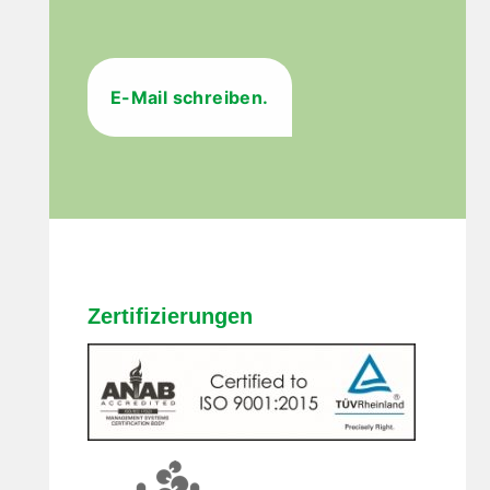
E-Mail schreiben.
Zertifizierungen