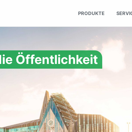
PRODUKTE
SERVI
ie Öffentlichkeit