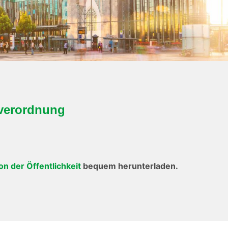
lverordnung
on der Öffentlichkeit
bequem herunterladen.