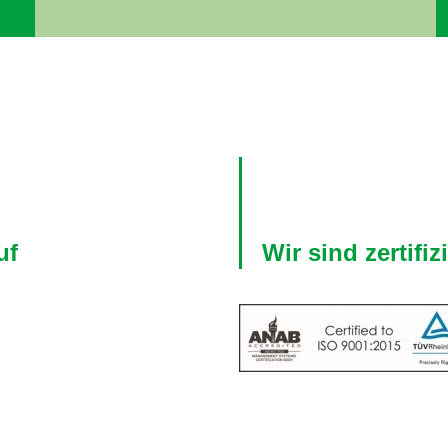
uf
Wir sind zertifizi