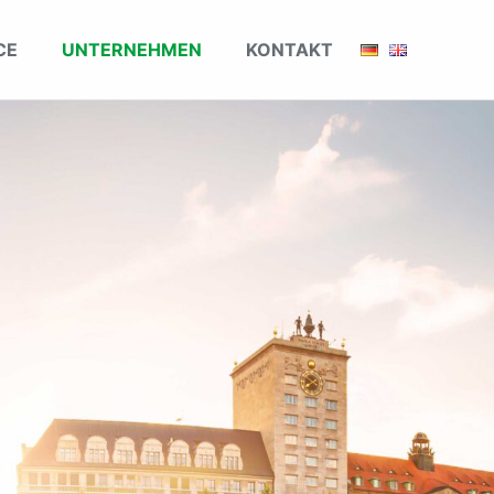
CE
UNTERNEHMEN
KONTAKT