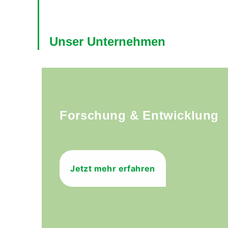
Unser Unternehmen
Forschung & Entwicklung
Jetzt mehr erfahren