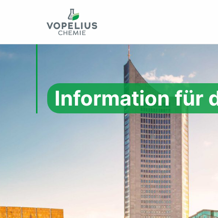
Information für d