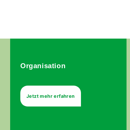
Organisation
Jetzt mehr erfahren