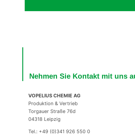
Nehmen Sie Kontakt mit uns a
VOPELIUS CHEMIE AG
Produktion & Vertrieb
Torgauer Straße 76d
04318 Leipzig
Tel.: +49 (0)341 926 550 0