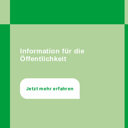
Information für die
Öffentlichkeit
Jetzt mehr erfahren