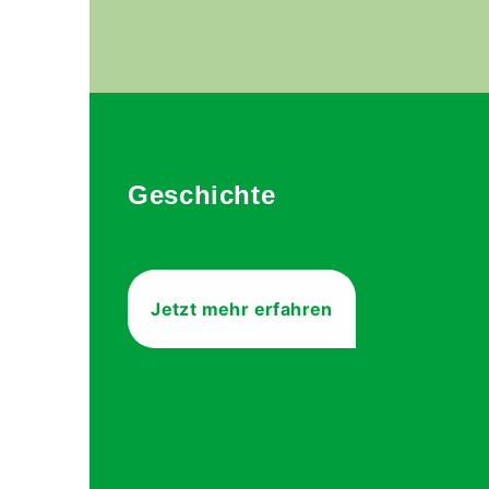
Geschichte
Jetzt mehr erfahren