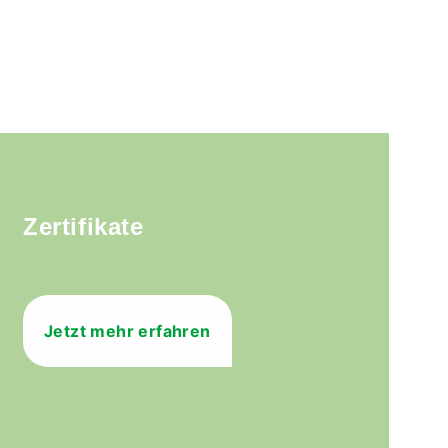
Zertifikate
Jetzt mehr erfahren