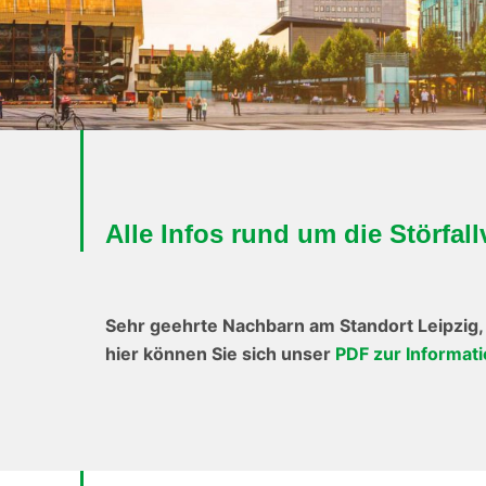
Alle Infos rund um die Störfal
Sehr geehrte Nachbarn am Standort Leipzig,
hier können Sie sich unser
PDF zur Informati