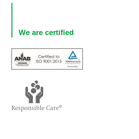
We are certified