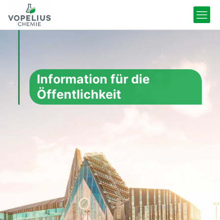
Information für die
Öffentlichkeit