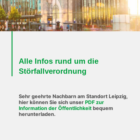
Alle Infos rund um die
Störfallverordnung
Sehr geehrte Nachbarn am Standort Leipzig,
hier können Sie sich unser
PDF zur
Information der Öffentlichkeit
bequem
herunterladen.