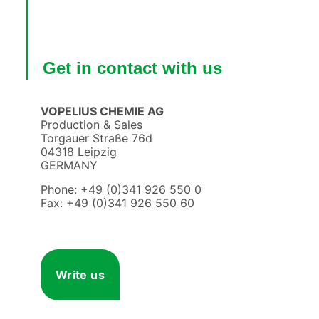
Get in contact with us
VOPELIUS CHEMIE AG
Production & Sales
Torgauer Straße 76d
04318 Leipzig
GERMANY
Phone: +49 (0)341 926 550 0
Fax: +49 (0)341 926 550 60
Write us