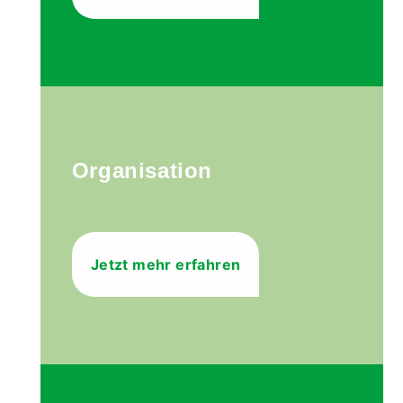
Organisation
Jetzt mehr erfahren