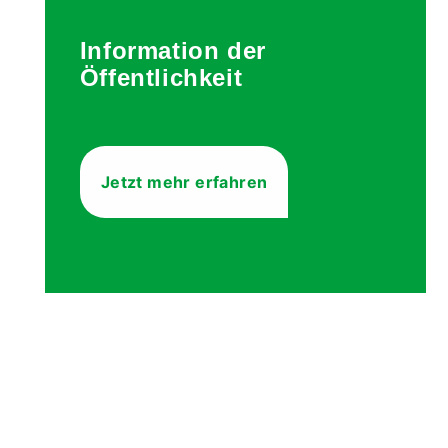
Information der
Öffentlichkeit
Jetzt mehr erfahren