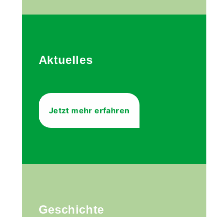
Aktuelles
Jetzt mehr erfahren
Geschichte