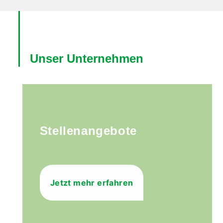
Unser Unternehmen
Stellenangebote
Jetzt mehr erfahren