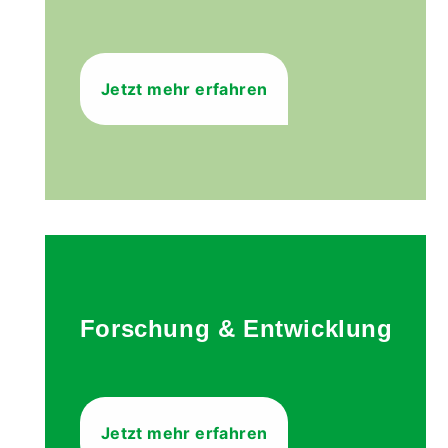
Jetzt mehr erfahren
Forschung & Entwicklung
Jetzt mehr erfahren