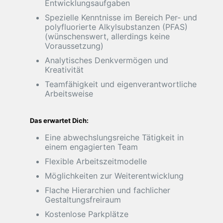
Entwicklungsaufgaben
Spezielle Kenntnisse im Bereich Per- und
polyfluorierte Alkylsubstanzen (PFAS)
(wünschenswert, allerdings keine
Voraussetzung)
Analytisches Denkvermögen und
Kreativität
Teamfähigkeit und eigenverantwortliche
Arbeitsweise
Das erwartet Dich:
Eine abwechslungsreiche Tätigkeit in
einem engagierten Team
Flexible Arbeitszeitmodelle
Möglichkeiten zur Weiterentwicklung
Flache Hierarchien und fachlicher
Gestaltungsfreiraum
Kostenlose Parkplätze