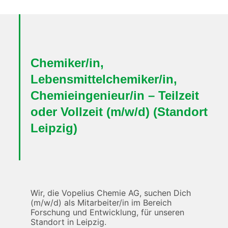
Chemiker/in,
Lebensmittelchemiker/in,
Chemieingenieur/in – Teilzeit
oder Vollzeit
(m/w/d) (Standort
Leipzig)
Wir, die Vopelius Chemie AG, suchen Dich
(m/w/d) als Mitarbeiter/in im Bereich
Forschung und Entwicklung, für unseren
Standort in Leipzig.