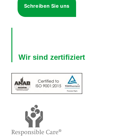
Schreiben Sie uns
Wir sind zertifiziert