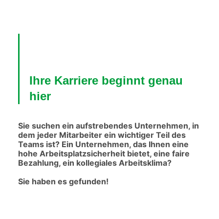
Ihre Karriere beginnt genau
hier
Sie suchen ein aufstrebendes Unternehmen, in
dem jeder Mitarbeiter ein wichtiger Teil des
Teams ist? Ein Unternehmen, das Ihnen eine
hohe Arbeitsplatzsicherheit bietet, eine faire
Bezahlung, ein kollegiales Arbeitsklima?
Sie haben es gefunden!