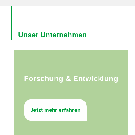
Unser Unternehmen
Forschung & Entwicklung
Jetzt mehr erfahren