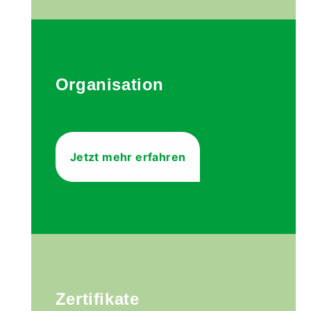
Organisation
Jetzt mehr erfahren
Zertifikate