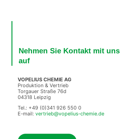
Nehmen Sie Kontakt mit uns
auf
VOPELIUS CHEMIE AG
Produktion & Vertrieb
Torgauer Straße 76d
04318 Leipzig
Tel.: +49 (0)341 926 550 0
E-mail:
vertrieb@vopelius-chemie.de