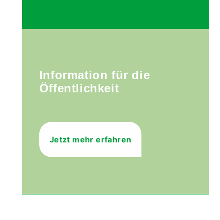
Information für die
Öffentlichkeit
Jetzt mehr erfahren