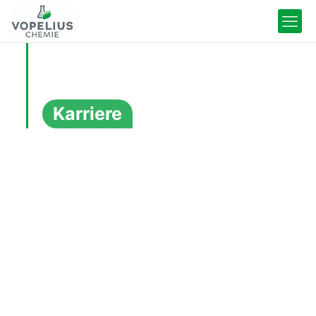
Karriere