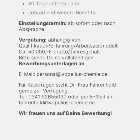
30 Tage Jahresurlaub
Jobrad und weitere Benefits
Einstellungstermin:
ab sofort oder nach
Absprache
Vergütung:
abhängig von
Qualifikation/Erfahrung/Arbeitszeitmodell:
Ca. 50.000,-€ brutto/Jahresgehalt
Bitte sende Deine vollständigen
Bewerbungsunterlagen an
:
E-Mail: personal@vopelius-chemie.de.
Für Rückfragen steht Dir Frau Fahrenhold
gerne zur Verfügung.
Tel: 0341 92655030 oder per E-Mail an:
fahrenhold@vopelius-chemie.de
Wir freuen uns auf Deine Bewerbung!