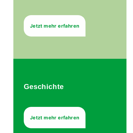
Jetzt mehr erfahren
Geschichte
Jetzt mehr erfahren