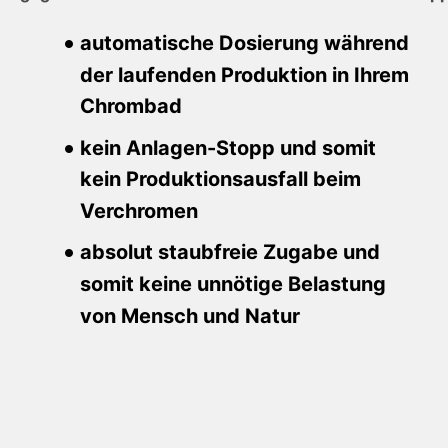
automatische Dosierung während
der laufenden Produktion in Ihrem
Chrombad
kein Anlagen-Stopp und somit
kein Produktionsausfall beim
Verchromen
absolut staubfreie Zugabe und
somit keine unnötige Belastung
von Mensch und Natur