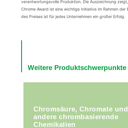
verantwortungsvolle Produktion. Die Auszeichnung zeigt, 
Chrome Award ist eine wichtige Initiative im Rahmen de
des Preises ist für jedes Unternehmen ein großer Erfolg.
Weitere Produktschwerpunkte
Chromsäure, Chromate un
andere chrombasierende
Chemikalien