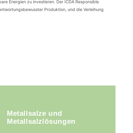
rbare Energien zu investieren. Der ICDA Responsible
antwortungsbewusster Produktion, und die Verleihung
Metallsalze und
Metallsalzlösungen