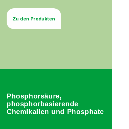
Zu den Produkten
Phosphorsäure,
phosphorbasierende
Chemikalien und Phosphate