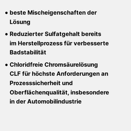
beste Mischeigenschaften der
Lösung
Reduzierter Sulfatgehalt bereits
im Herstellprozess für verbesserte
Badstabilität
Chloridfreie Chromsäurelösung
CLF für höchste Anforderungen an
Prozesssicherheit und
Oberflächenqualität, insbesondere
in der Automobilindustrie