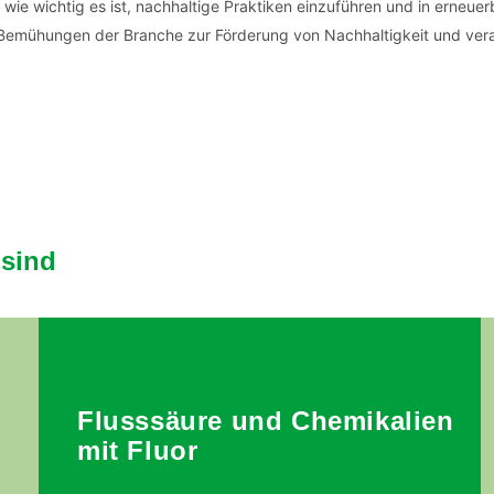
wie wichtig es ist, nachhaltige Praktiken einzuführen und in erneue
r Bemühungen der Branche zur Förderung von Nachhaltigkeit und ver
 sind
d
Flusssäure und Chemikalien
mit Fluor