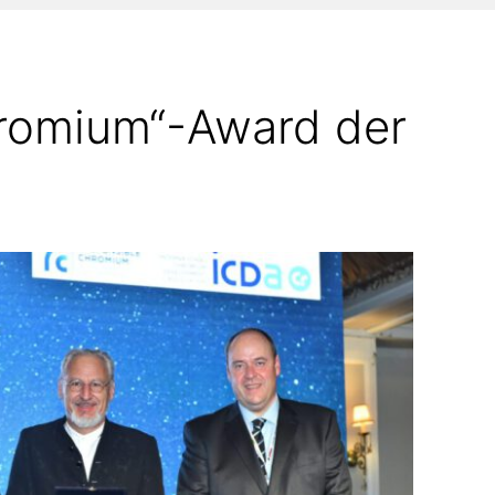
hromium“-Award der