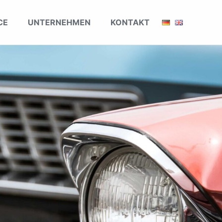
CE
UNTERNEHMEN
KONTAKT