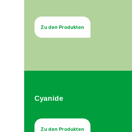
Zu den Produkten
Cyanide
Zu den Produkten