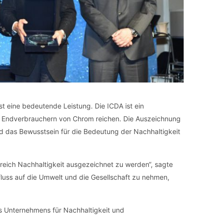
t eine bedeutende Leistung. Die ICDA ist ein
zu Endverbrauchern von Chrom reichen. Die Auszeichnung
d das Bewusstsein für die Bedeutung der Nachhaltigkeit
reich Nachhaltigkeit ausgezeichnet zu werden“, sagte
nfluss auf die Umwelt und die Gesellschaft zu nehmen,
s Unternehmens für Nachhaltigkeit und