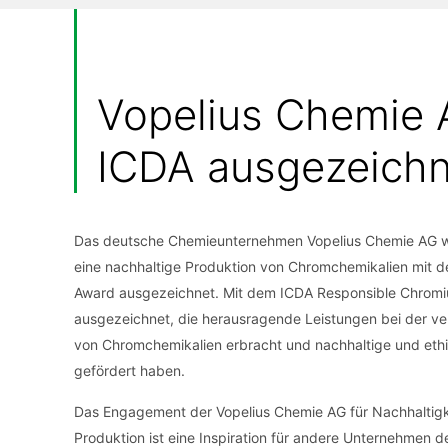
Vopelius Chemie 
ICDA ausgezeichn
Das deutsche Chemieunternehmen Vopelius Chemie AG w
eine nachhaltige Produktion von Chromchemikalien mit
Award ausgezeichnet. Mit dem ICDA Responsible Chro
ausgezeichnet, die herausragende Leistungen bei der ve
von Chromchemikalien erbracht und nachhaltige und ethi
gefördert haben.
Das Engagement der Vopelius Chemie AG für Nachhaltigk
Produktion ist eine Inspiration für andere Unternehmen