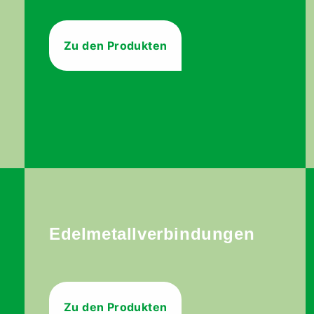
Zu den Produkten
Edelmetallverbindungen
Zu den Produkten