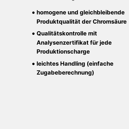
homogene und gleichbleibende
Produktqualität der Chromsäure
Qualitätskontrolle mit
Analysenzertifikat für jede
Produktionscharge
leichtes Handling (einfache
Zugabeberechnung)